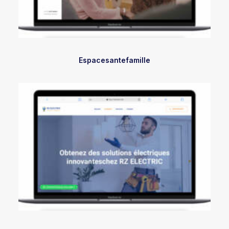
Espacesantefamille