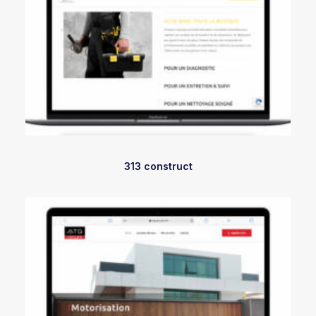
313 construct