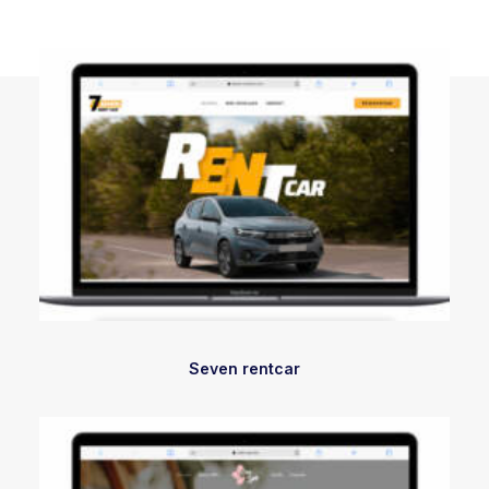
Seven rentcar