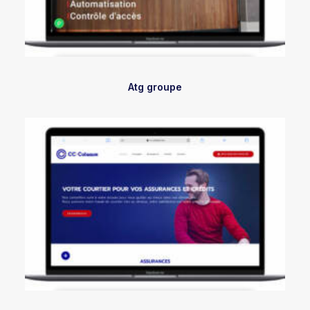
Atg groupe