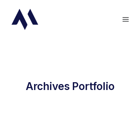
Archives Portfolio
Demander un devis