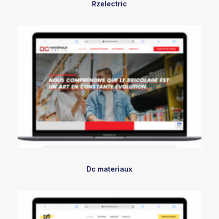
Rzelectric
Dc materiaux