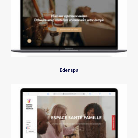
Edenspa