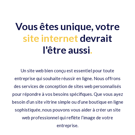
Vous êtes unique, votre
site internet
devrait
l'être aussi
.
Un site web bien conçu est essentiel pour toute
entreprise qui souhaite réussir en ligne. Nous offrons
des services de conception de sites web personnalisés
pour répondre à vos besoins spécifiques. Que vous ayez
besoin d’un site vitrine simple ou d’une boutique en ligne
sophistiquée, nous pouvons vous aider à créer un site
web professionnel qui reflète l’image de votre
entreprise.