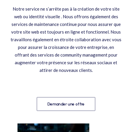
Notre service ne s’arrête pas à la création de votre site
web ou identité visuelle . Nous offrons également des
services de maintenance continue pour nous assurer que
votre site web est toujours en ligne et fonctionnel. Nous
travaillons également en étroite collaboration avec vous
pour assurer la croissance de votre entreprise, en
offrant des services de community management pour
augmenter votre présence sur les réseaux sociaux et
attirer de nouveaux clients.
Demander une offre