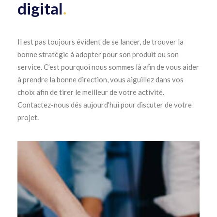
digital
.
Il est pas toujours évident de se lancer, de trouver la
bonne stratégie à adopter pour son produit ou son
service. C’est pourquoi nous sommes là afin de vous aider
à prendre la bonne direction, vous aiguillez dans vos
choix afin de tirer le meilleur de votre activité.
Contactez-nous dés aujourd’hui pour discuter de votre
projet.