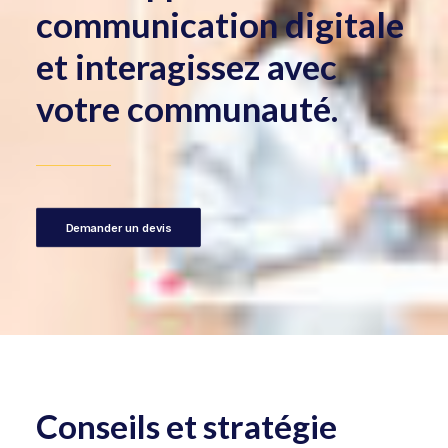
communication digitale
et interagissez avec
votre communauté.
Demander un devis
Conseils et stratégie