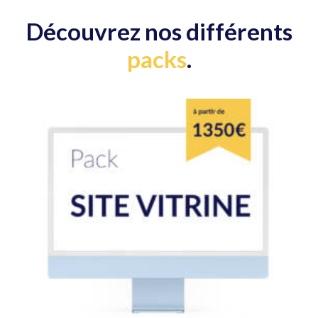
Découvrez nos différents
packs
.