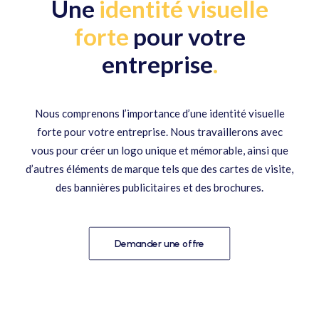
Une
identité visuelle
forte
pour votre
entreprise
.
Nous comprenons l’importance d’une identité visuelle
forte pour votre entreprise. Nous travaillerons avec
vous pour créer un logo unique et mémorable, ainsi que
d’autres éléments de marque tels que des cartes de visite,
des bannières publicitaires et des brochures.
Demander une offre