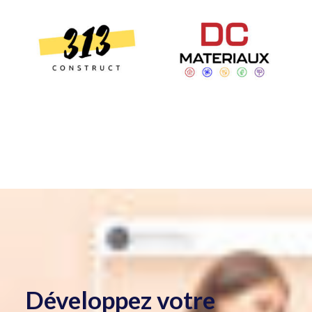
Développez votre